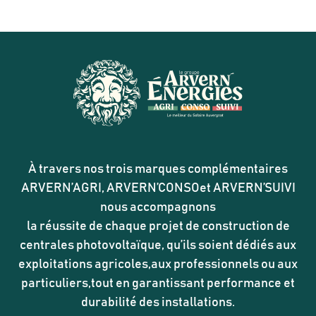
À travers nos trois marques complémentaires
ARVERN’AGRI, ARVERN’CONSOet ARVERN’SUIVI
nous accompagnons
la réussite de chaque projet de construction de
centrales photovoltaïque, qu’ils soient dédiés aux
exploitations agricoles,aux professionnels ou aux
particuliers,tout en garantissant performance et
durabilité des installations.