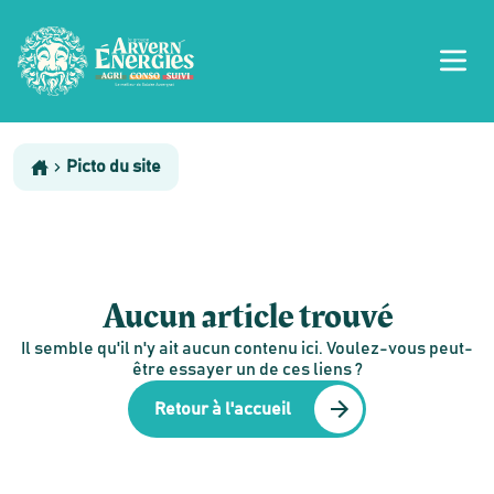
Picto du site
Aucun article trouvé
Il semble qu'il n'y ait aucun contenu ici. Voulez-vous peut-
être essayer un de ces liens ?
Retour à l'accueil