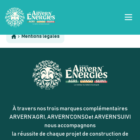
Mentions légales
À travers nos trois marques complémentaires
ARVERN’AGRI, ARVERN’CONSOet ARVERN’SUIVI
nous accompagnons
la réussite de chaque projet de construction de