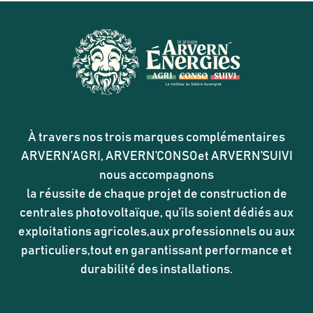
À travers nos trois marques complémentaires
ARVERN’AGRI, ARVERN’CONSOet ARVERN’SUIVI
nous accompagnons
la réussite de chaque projet de construction de
centrales photovoltaïque, qu’ils soient dédiés aux
exploitations agricoles,aux professionnels ou aux
particuliers,tout en garantissant performance et
durabilité des installations.