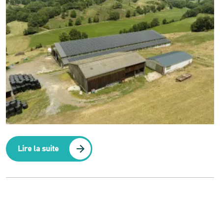
Lire la suite