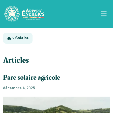
Solaire
Articles
Parc solaire agricole
décembre 4, 2025