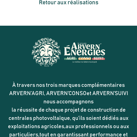
Retour aux réalisations
À travers nos trois marques complémentaires
ARVERN’AGRI, ARVERN’CONSOet ARVERN’SUIVI
nous accompagnons
la réussite de chaque projet de construction de
centrales photovoltaïque, qu’ils soient dédiés aux
exploitations agricoles,aux professionnels ou aux
particuliers,tout en garantissant performance et