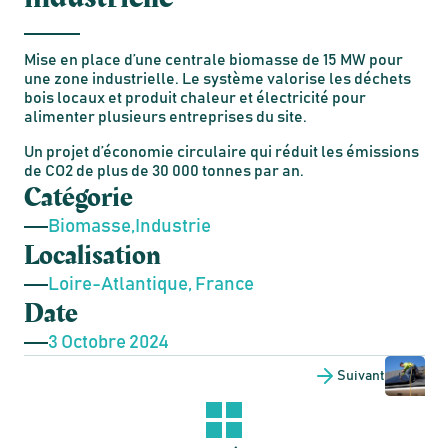
Mise en place d’une centrale biomasse de 15 MW pour
une zone industrielle. Le système valorise les déchets
bois locaux et produit chaleur et électricité pour
alimenter plusieurs entreprises du site.
Un projet d’économie circulaire qui réduit les émissions
de CO2 de plus de 30 000 tonnes par an.
Catégorie
Biomasse
Industrie
Localisation
Loire-Atlantique, France
Date
3 Octobre 2024
Suivant