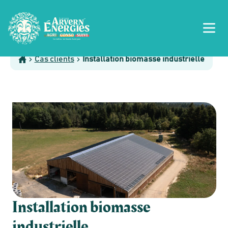
Cas clients
Installation biomasse industrielle
Installation biomasse
industrielle