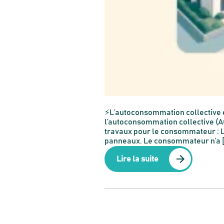
⚡L’autoconsommation collective 
l’autoconsommation collective (ACC
travaux pour le consommateur : L’é
panneaux. Le consommateur n’a [
Lire la suite