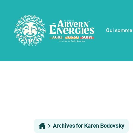
Qui somme
Archives for Karen Bodovsky