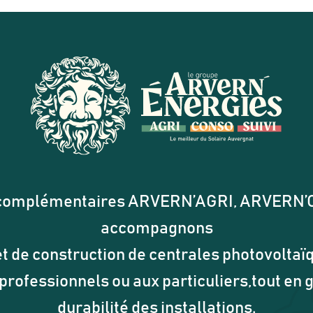
es complémentaires ARVERN’AGRI, ARVERN
accompagnons
t de construction de centrales photovoltaïq
 professionnels ou aux particuliers,tout en
durabilité des installations.