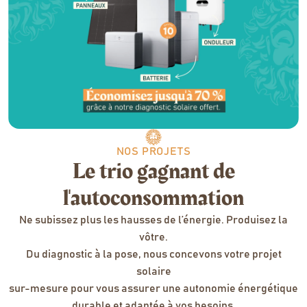
NOS PROJETS
Le trio gagnant de
l'autoconsommation
Ne subissez plus les hausses de l’énergie. Produisez la
vôtre.
Du diagnostic à la pose, nous concevons votre projet
solaire
sur-mesure pour vous assurer une autonomie énergétique
durable et adaptée à vos besoins.