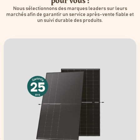
pour vous !
Nous sélectionnons des marques leaders sur leurs
marchés afin de garantir un service après-vente fiable et
un suivi durable des produits.