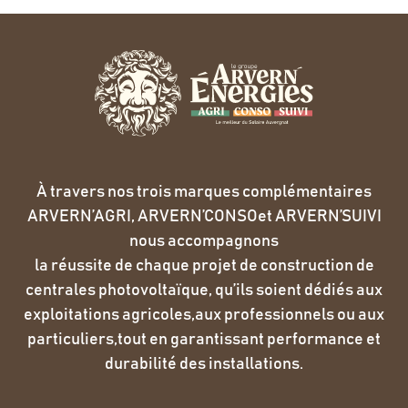
À travers nos trois marques complémentaires
ARVERN’AGRI, ARVERN’CONSOet ARVERN’SUIVI
nous accompagnons
la réussite de chaque projet de construction de
centrales photovoltaïque, qu’ils soient dédiés aux
exploitations agricoles,aux professionnels ou aux
particuliers,tout en garantissant performance et
durabilité des installations.