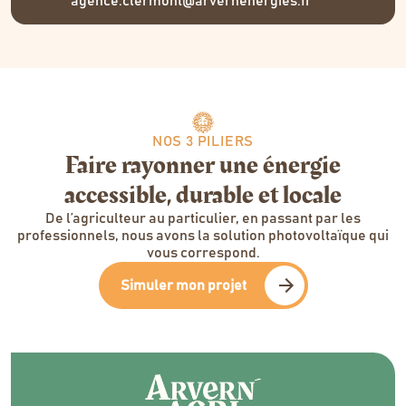
agence.clermont@arvernenergies.fr
NOS 3 PILIERS
Faire rayonner une énergie
accessible, durable et locale
De l’agriculteur au particulier, en passant par les
professionnels, nous avons la solution photovoltaïque qui
vous correspond.
Simuler mon projet